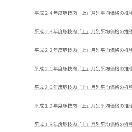
平成２４年度豚枝肉「上」月別平均価格の推
平成２３年度豚枝肉「上」月別平均価格の推
平成２２年度豚枝肉「上」月別平均価格の推
平成２１年度豚枝肉「上」月別平均価格の推
平成２０年度豚枝肉「上」月別平均価格の推
平成１９年度豚枝肉「上」月別平均価格の推
平成１８年度豚枝肉「上」月別平均価格の推