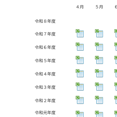
４月
５月
令和８年度
令和７年度
令和６年度
令和５年度
令和４年度
令和３年度
令和２年度
令和元年度