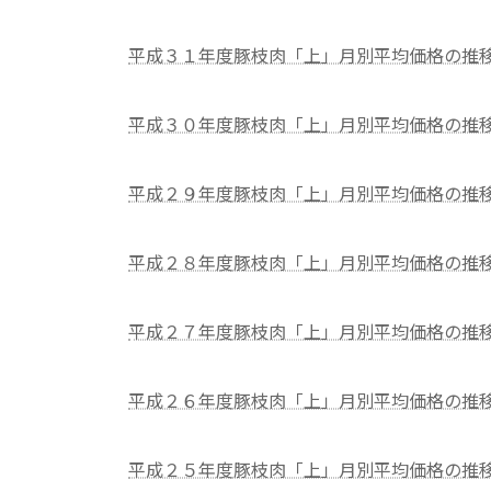
平成３１年度豚枝肉「上」月別平均価格の推
平成３０年度豚枝肉「上」月別平均価格の推
平成２９年度豚枝肉「上」月別平均価格の推
平成２８年度豚枝肉「上」月別平均価格の推
平成２７年度豚枝肉「上」月別平均価格の推
平成２６年度豚枝肉「上」月別平均価格の推
平成２５年度豚枝肉「上」月別平均価格の推