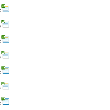
移
移
移
移
移
移
移