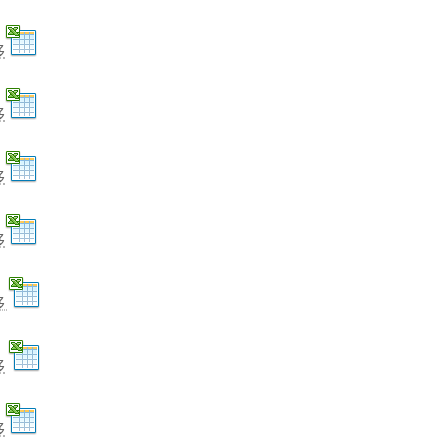
移
移
移
移
移
移
移