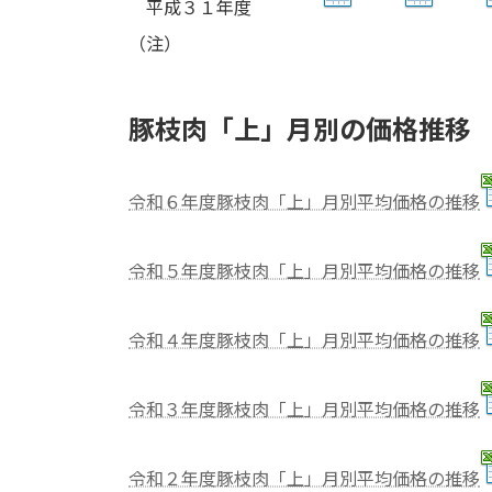
平成３１年度
（注）
豚枝肉「上」月別の価格推移
令和６年度豚枝肉「上」月別平均価格の推移
令和５年度豚枝肉「上」月別平均価格の推移
令和４年度豚枝肉「上」月別平均価格の推移
令和３年度豚枝肉「上」月別平均価格の推移
令和２年度豚枝肉「上」月別平均価格の推移