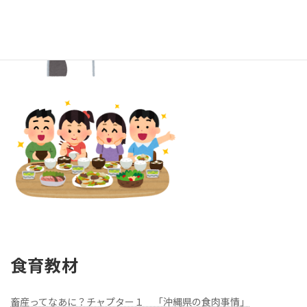
食育教材
畜産ってなあに？チャプター１ 「沖縄県の食肉事情」