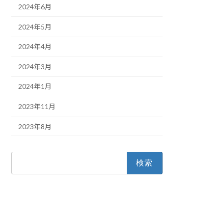
2024年6月
2024年5月
2024年4月
2024年3月
2024年1月
2023年11月
2023年8月
検
索: