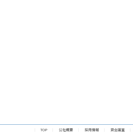
TOP
公社概要
採用情報
貸会議室