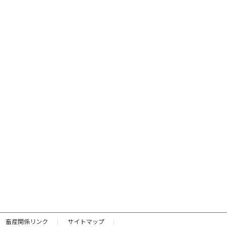
畜産関係リンク
サイトマップ