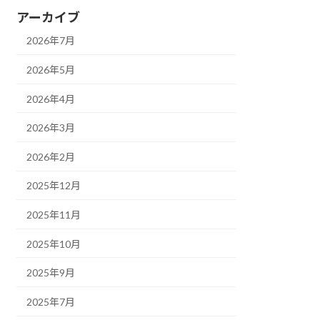
アーカイブ
2026年7月
2026年5月
2026年4月
2026年3月
2026年2月
2025年12月
2025年11月
2025年10月
2025年9月
2025年7月