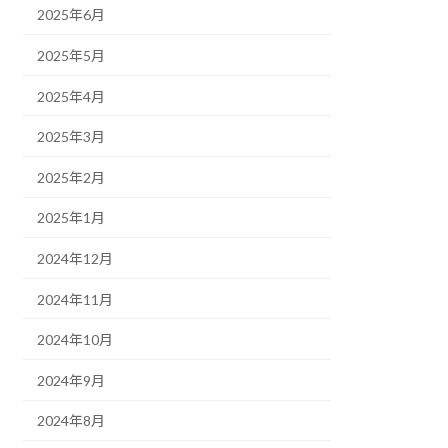
2025年6月
2025年5月
2025年4月
2025年3月
2025年2月
2025年1月
2024年12月
2024年11月
2024年10月
2024年9月
2024年8月