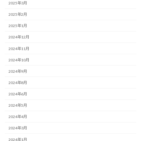
2025年3月
2025年2月
2025年1月
2024年12月
2024年11月
2024年10月
2024年9月
2024年8月
2024年6月
2024年5月
2024年4月
2024年3月
2024年1月