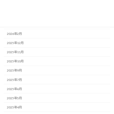
2026年5月
2026年4月
2026年3月
2026年2月
2025年12月
2025年11月
2025年10月
2025年9月
2025年7月
2025年6月
2025年5月
2025年4月