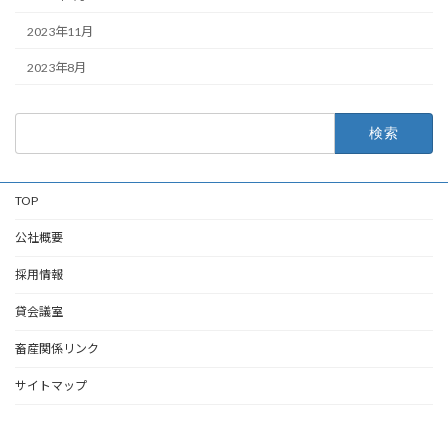
2023年11月
2023年8月
検
索:
TOP
公社概要
採用情報
貸会議室
畜産関係リンク
サイトマップ