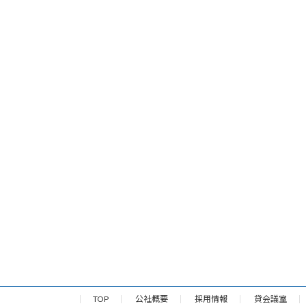
TOP
公社概要
採用情報
貸会議室