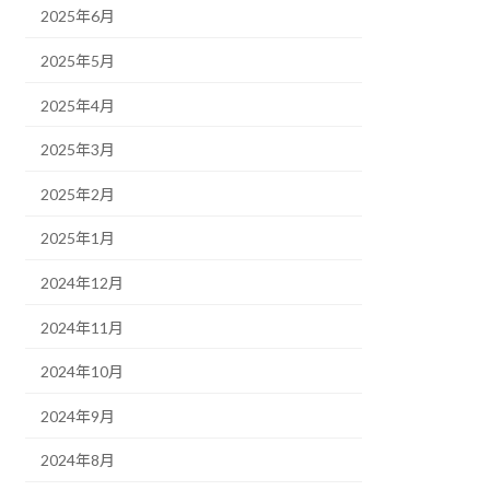
2025年6月
2025年5月
2025年4月
2025年3月
2025年2月
2025年1月
2024年12月
2024年11月
2024年10月
2024年9月
2024年8月