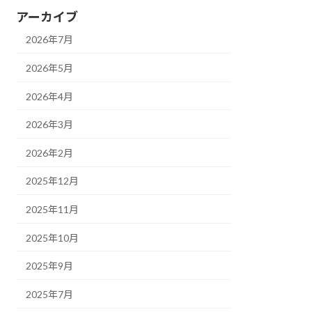
アーカイブ
2026年7月
2026年5月
2026年4月
2026年3月
2026年2月
2025年12月
2025年11月
2025年10月
2025年9月
2025年7月