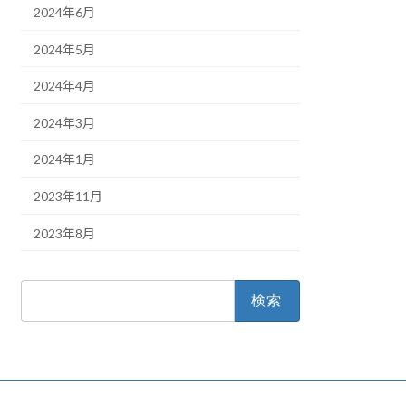
2024年6月
2024年5月
2024年4月
2024年3月
2024年1月
2023年11月
2023年8月
検
索: