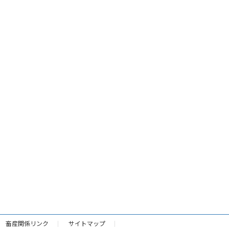
畜産関係リンク
サイトマップ