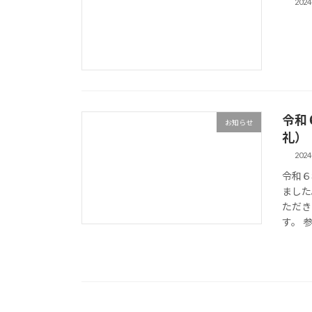
2024
令和
お知らせ
礼）
2024
令和６
ました
ただき
す。 