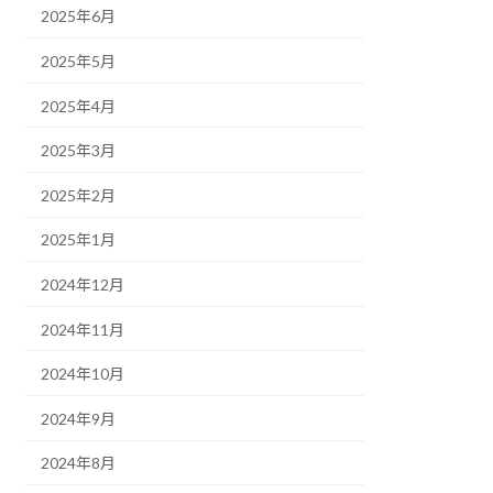
2025年6月
2025年5月
2025年4月
2025年3月
2025年2月
2025年1月
2024年12月
2024年11月
2024年10月
2024年9月
2024年8月