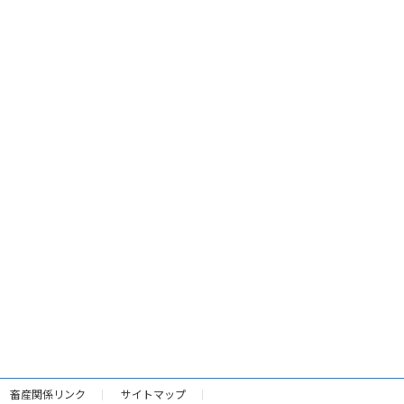
畜産関係リンク
サイトマップ