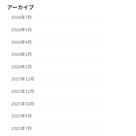
アーカイブ
2026年7月
2026年5月
2026年4月
2026年3月
2026年2月
2025年12月
2025年11月
2025年10月
2025年9月
2025年7月