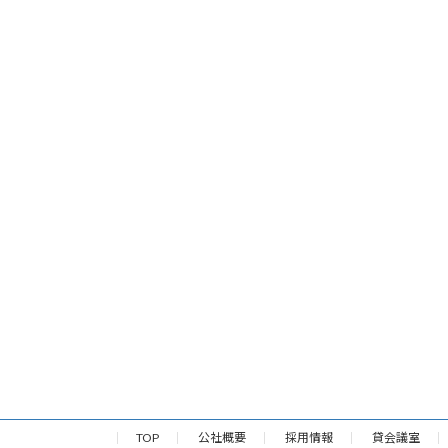
TOP
公社概要
採用情報
貸会議室