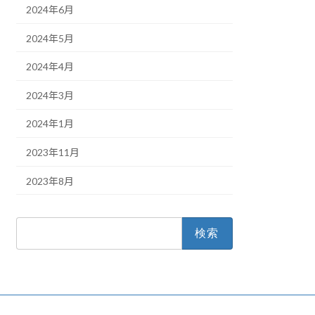
2024年6月
2024年5月
2024年4月
2024年3月
2024年1月
2023年11月
2023年8月
検
索: