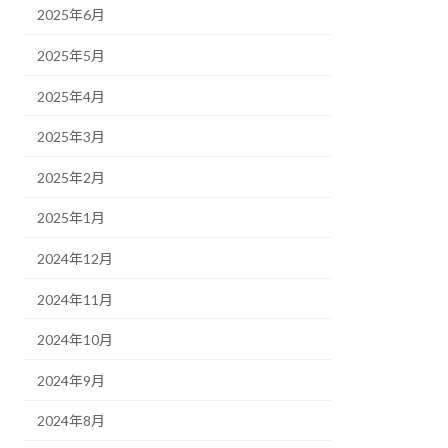
2025年6月
2025年5月
2025年4月
2025年3月
2025年2月
2025年1月
2024年12月
2024年11月
2024年10月
2024年9月
2024年8月