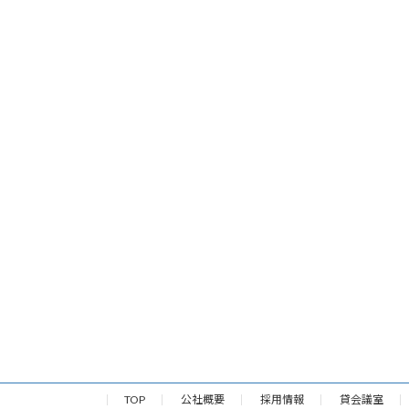
TOP
公社概要
採用情報
貸会議室