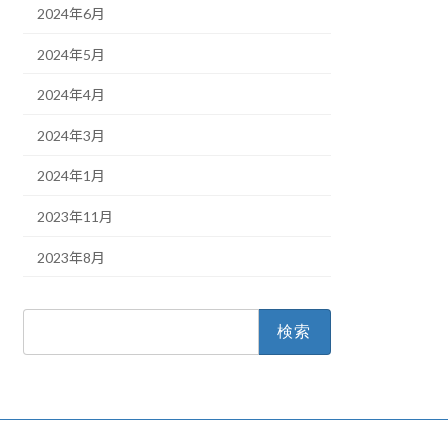
2024年6月
2024年5月
2024年4月
2024年3月
2024年1月
2023年11月
2023年8月
検
索: