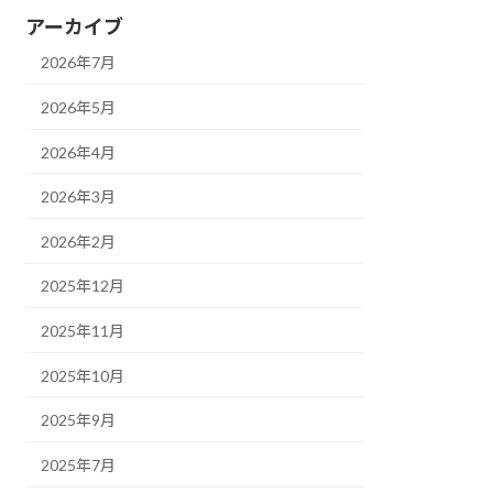
アーカイブ
2026年7月
2026年5月
2026年4月
2026年3月
2026年2月
2025年12月
2025年11月
2025年10月
2025年9月
2025年7月