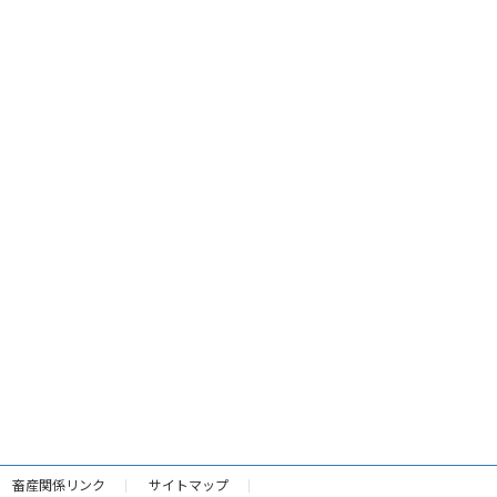
畜産関係リンク
サイトマップ