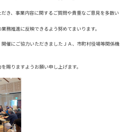
ただき、事業内容に関するご質問や貴重なご意見を多数い
の業務推進に反映できるよう努めてまいります。
、開催にご協力いただきましたＪＡ、市町村役場等関係機
力を賜りますようお願い申し上げます。