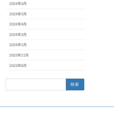
2024年6月
2024年5月
2024年4月
2024年3月
2024年1月
2023年11月
2023年8月
検
索: