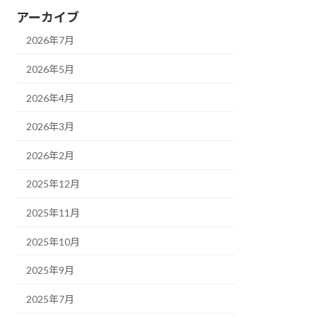
アーカイブ
2026年7月
2026年5月
2026年4月
2026年3月
2026年2月
2025年12月
2025年11月
2025年10月
2025年9月
2025年7月