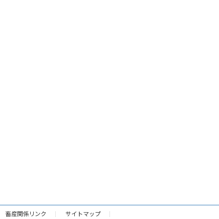
畜産関係リンク
サイトマップ