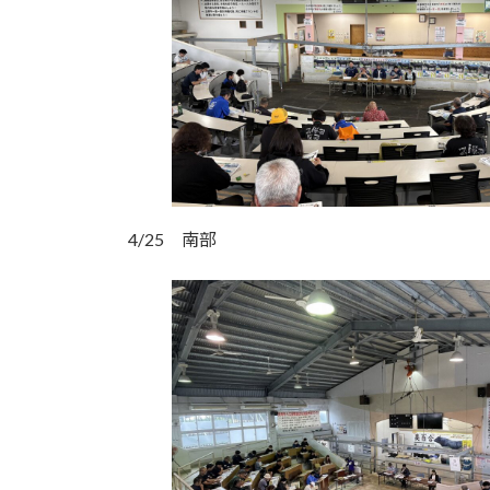
4/25 南部