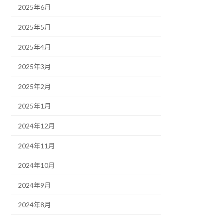
2025年6月
2025年5月
2025年4月
2025年3月
2025年2月
2025年1月
2024年12月
2024年11月
2024年10月
2024年9月
2024年8月