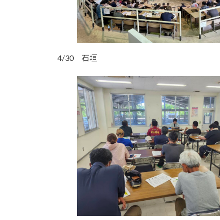
4/30 石垣