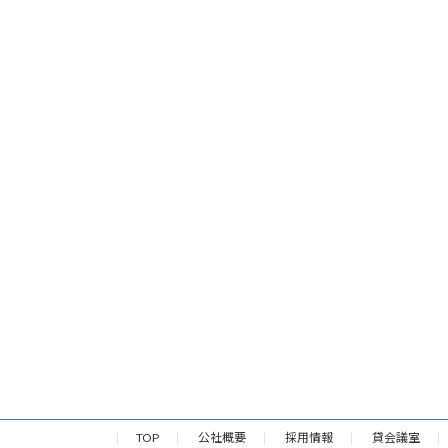
TOP
公社概要
採用情報
貸会議室