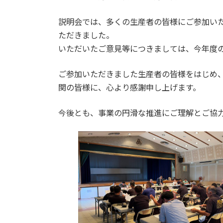
説明会では、多くの生産者の皆様にご参加い
ただきました。
いただいたご意見等につきましては、今年度
ご参加いただきました生産者の皆様をはじめ
関の皆様に、心より感謝申し上げます。
今後とも、事業の円滑な推進にご理解とご協