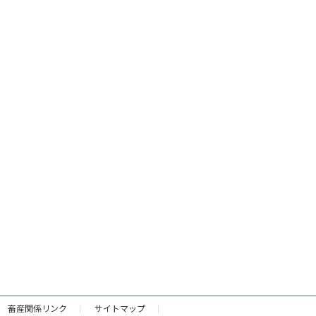
畜産関係リンク
サイトマップ