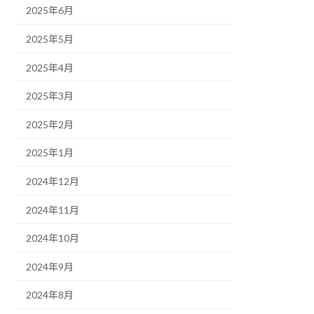
2025年6月
2025年5月
2025年4月
2025年3月
2025年2月
2025年1月
2024年12月
2024年11月
2024年10月
2024年9月
2024年8月