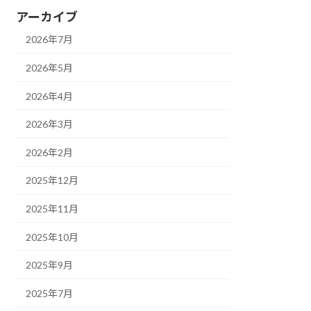
アーカイブ
2026年7月
2026年5月
2026年4月
2026年3月
2026年2月
2025年12月
2025年11月
2025年10月
2025年9月
2025年7月