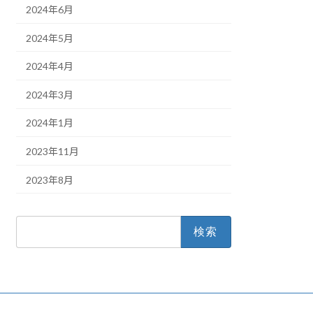
2024年6月
2024年5月
2024年4月
2024年3月
2024年1月
2023年11月
2023年8月
検
索: