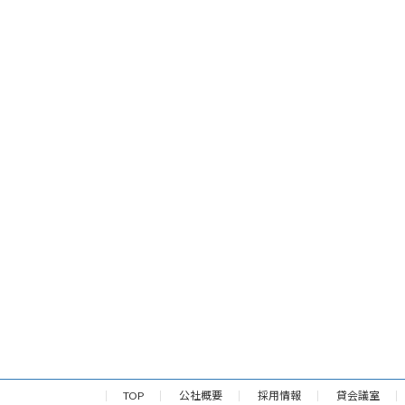
TOP
公社概要
採用情報
貸会議室