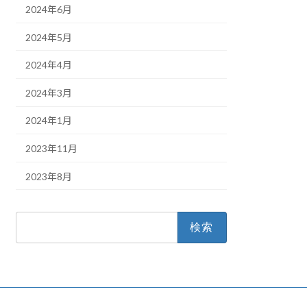
2024年6月
2024年5月
2024年4月
2024年3月
2024年1月
2023年11月
2023年8月
検
索: