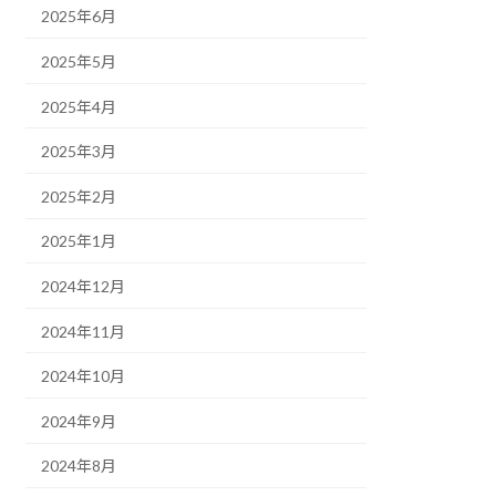
2025年6月
2025年5月
2025年4月
2025年3月
2025年2月
2025年1月
2024年12月
2024年11月
2024年10月
2024年9月
2024年8月