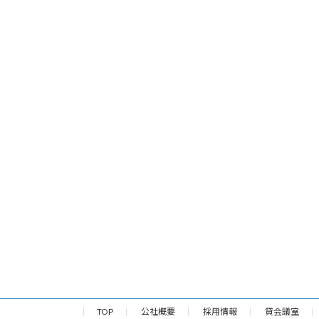
TOP
公社概要
採用情報
貸会議室