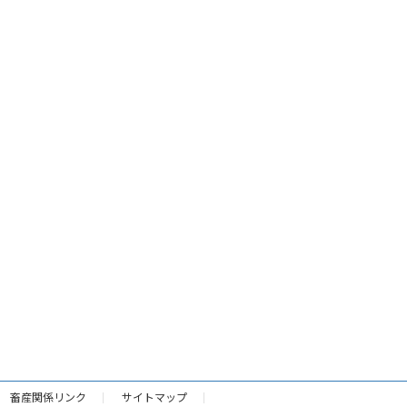
畜産関係リンク
サイトマップ