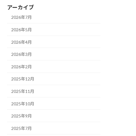
アーカイブ
2026年7月
2026年5月
2026年4月
2026年3月
2026年2月
2025年12月
2025年11月
2025年10月
2025年9月
2025年7月