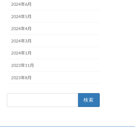
2024年6月
2024年5月
2024年4月
2024年3月
2024年1月
2023年11月
2023年8月
検
索: