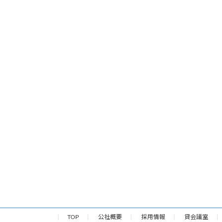
TOP
公社概要
採用情報
貸会議室