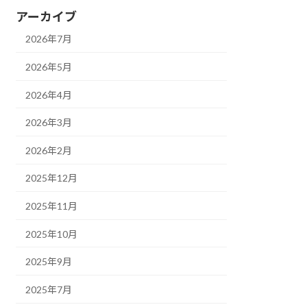
アーカイブ
2026年7月
2026年5月
2026年4月
2026年3月
2026年2月
2025年12月
2025年11月
2025年10月
2025年9月
2025年7月