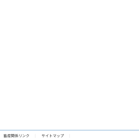
畜産関係リンク
サイトマップ