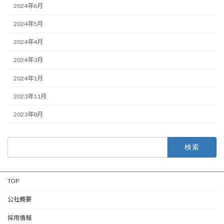
2024年6月
2024年5月
2024年4月
2024年3月
2024年1月
2023年11月
2023年8月
検
索:
TOP
公社概要
採用情報