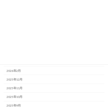
活動報告
補助事業
アーカイブ
2026年7月
2026年5月
2026年4月
2026年3月
2026年2月
2025年12月
2025年11月
2025年10月
2025年9月