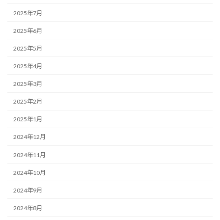
2025年7月
2025年6月
2025年5月
2025年4月
2025年3月
2025年2月
2025年1月
2024年12月
2024年11月
2024年10月
2024年9月
2024年8月