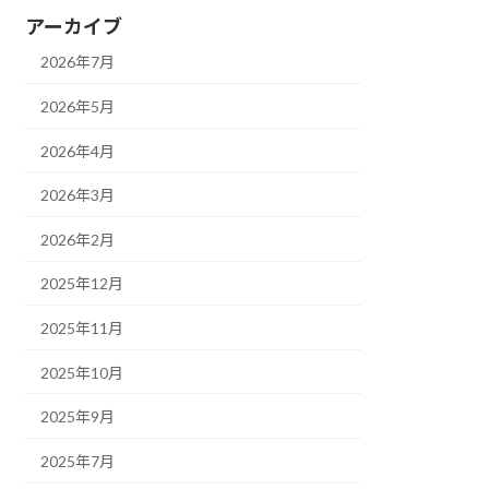
アーカイブ
2026年7月
2026年5月
2026年4月
2026年3月
2026年2月
2025年12月
2025年11月
2025年10月
2025年9月
2025年7月