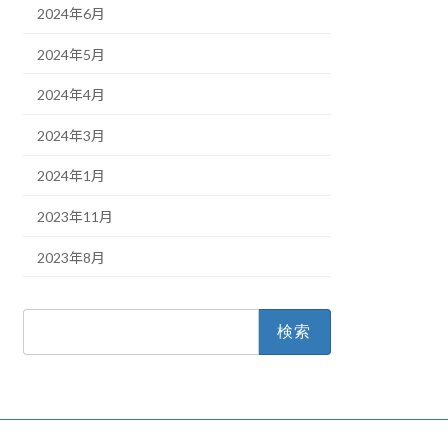
2024年6月
2024年5月
2024年4月
2024年3月
2024年1月
2023年11月
2023年8月
検
索: