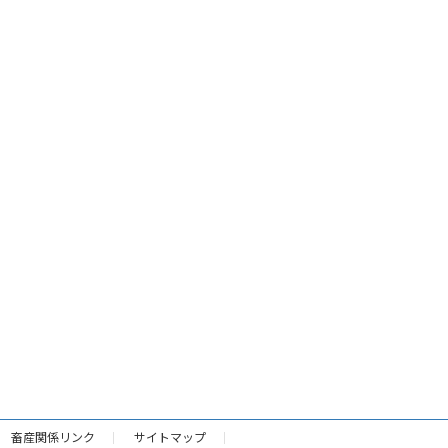
畜産関係リンク
サイトマップ