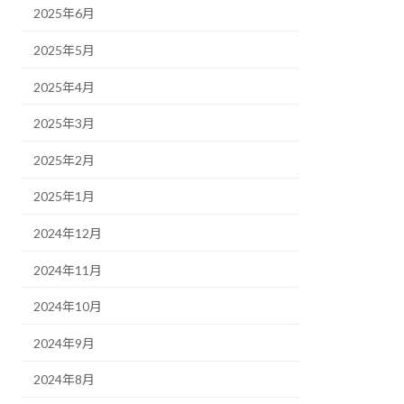
2025年6月
2025年5月
2025年4月
2025年3月
2025年2月
2025年1月
2024年12月
2024年11月
2024年10月
2024年9月
2024年8月