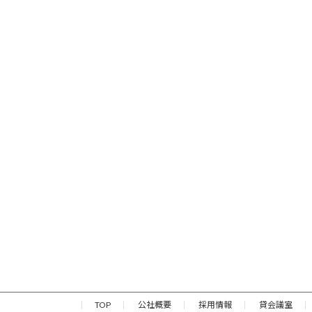
TOP
公社概要
採用情報
貸会議室