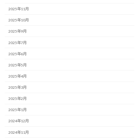
2025年11月
2025年10月
2025年9月
2025年7月
2025年6月
2025年5月
2025年4月
2025年3月
2025年2月
2025年1月
2024年12月
2024年11月