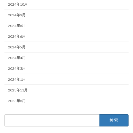
2024年10月
2024年9月
2024年8月
2024年6月
2024年5月
2024年4月
2024年3月
2024年1月
2023年11月
2023年8月
検
索: