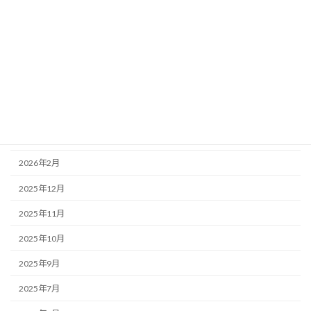
補助事業
アーカイブ
2026年7月
2026年5月
2026年4月
2026年3月
2026年2月
2025年12月
2025年11月
2025年10月
2025年9月
2025年7月