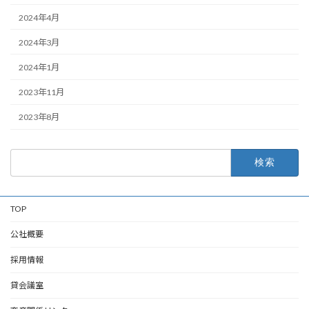
2024年4月
2024年3月
2024年1月
2023年11月
2023年8月
検
索:
TOP
公社概要
採用情報
貸会議室