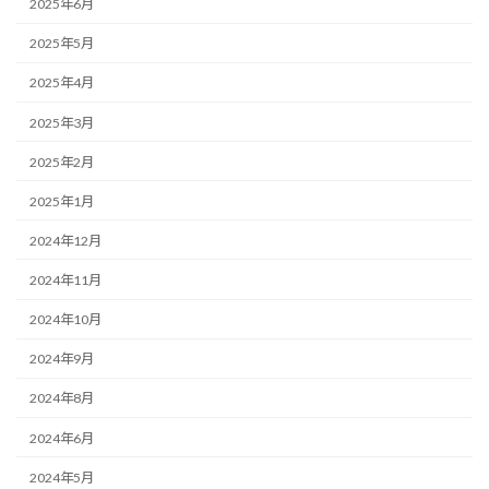
2025年6月
2025年5月
2025年4月
2025年3月
2025年2月
2025年1月
2024年12月
2024年11月
2024年10月
2024年9月
2024年8月
2024年6月
2024年5月